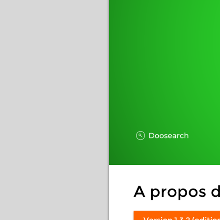
A propos 