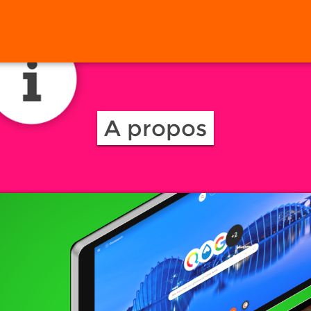
A propos