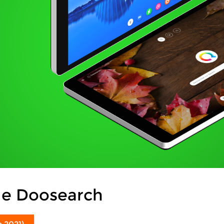
de Doosearch